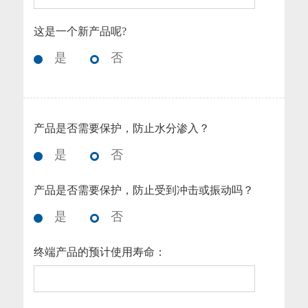
这是一个新产品呢?
是
否
产品是否需要保护，防止水分渗入？
是
否
产品是否需要保护，防止受到冲击或振动吗？
是
否
终端产品的预计使用寿命：