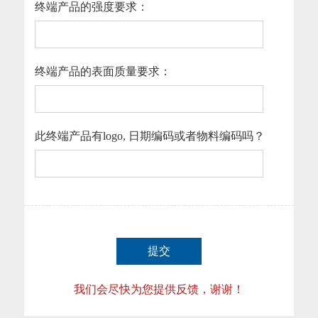
终端产品的强度要求：
终端产品的表面质量要求：
此终端产品有logo, 日期编码或者物料编码吗？
提交
我们会尽快为您提供反馈，谢谢！