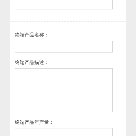
终端产品名称：
终端产品描述：
终端产品年产量：