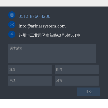
0512-8766 4200
info@arinarsystem.com
苏州市工业园区唯新路63号5幢601室
提交
版权所有©2019-2025 苏州宝氏自动化科技有限公司
苏