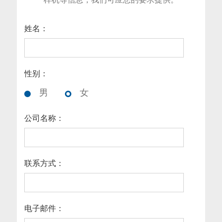
姓名：
性别：
男
女
公司名称：
联系方式：
电子邮件：