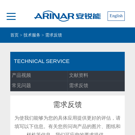
English
首页
>
技术服务
>
需求反馈
TECHNICAL SERVICE
产品视频
文献资料
常见问题
需求反馈
需求反馈
为使我们能够为您的具体应用提供更好的评估，请
填写以下信息。有关您所问询产品的图片、图纸和
样机等信息，我们可应您的要求提供。