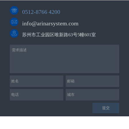
0512-8766 4200
info@arinarsystem.com
苏州市工业园区唯新路63号5幢601室
提交
版权所有©2019-2025 苏州宝氏自动化科技有限公司
苏