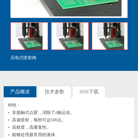
压电式喷射阀
产品概述
技术参数
SDS下载
特性：
• 非接触式点胶，消除了z轴运动。
• 高速喷射，每秒可达500点。
• 高精度，高重复性。
• 能够处理最常用的液体。