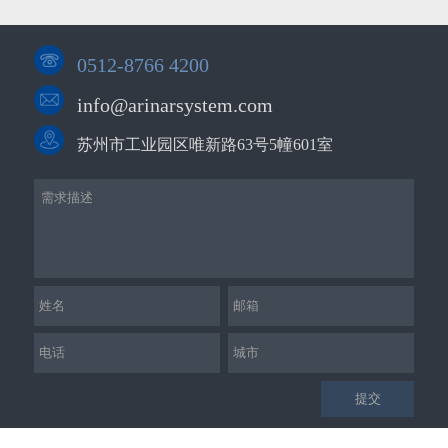
0512-8766 4200
info@arinarsystem.com
苏州市工业园区唯新路63号5幢601室
提交