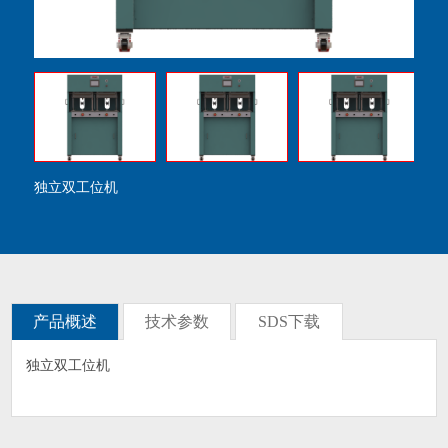
独立双工位机
产品概述
技术参数
SDS下载
独立双工位机