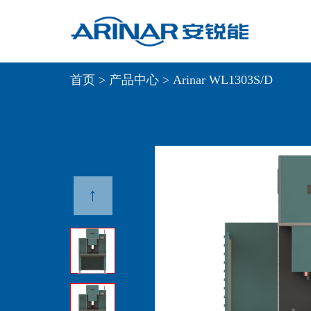
首页
>
产品中心
>
Arinar WL1303S/D
↑