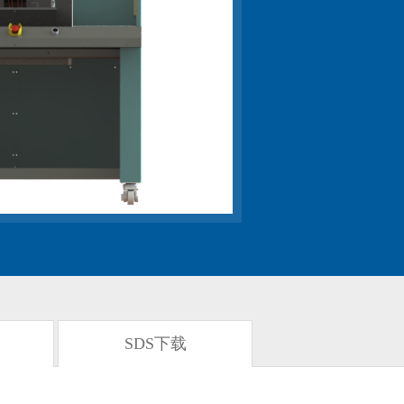
SDS下载