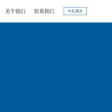
关于我们
联系我们
/
中文
英文