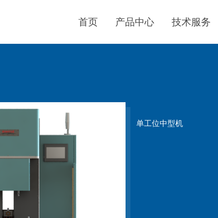
首页
产品中心
技术服务
单工位中型机